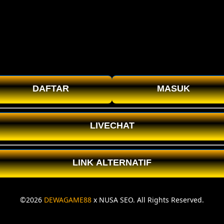
DAFTAR
MASUK
LIVECHAT
LINK ALTERNATIF
©2026
DEWAGAME88
x NUSA SEO. All Rights Reserved.